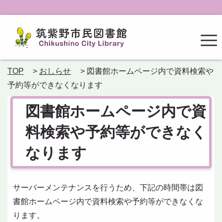
TOP
>
おしらせ
> 図書館ホームページ内で資料検索や
予約等ができなくなります
図書館ホームページ内で資
料検索や予約等ができなく
なります
サーバーメンテナンスを行うため、下記の時間帯は図
書館ホームページ内で資料検索や予約等ができなくな
ります。