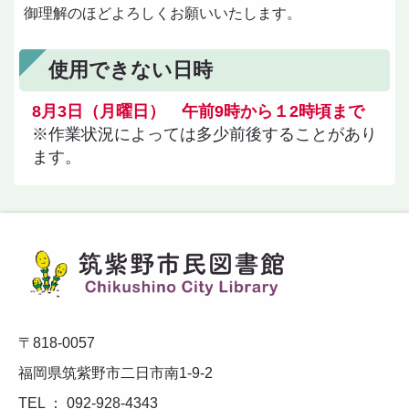
御理解のほどよろしくお願いいたします。
使用できない日時
8月3日（月曜日） 午前9時から１2時頃まで
※作業状況によっては多少前後することがあり
ます。
〒818-0057
福岡県筑紫野市二日市南1-9-2
TEL ： 092-928-4343