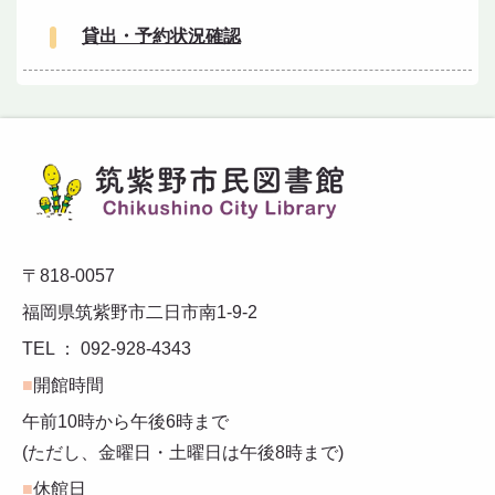
貸出・予約状況確認
〒818-0057
福岡県筑紫野市二日市南1-9-2
TEL ： 092-928-4343
■
開館時間
午前10時から午後6時まで
(ただし、金曜日・土曜日は午後8時まで)
■
休館日