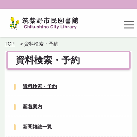
TOP
> 資料検索・予約
資料検索・予約
資料検索・予約
新着案内
新聞雑誌一覧